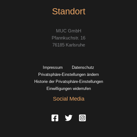
Standort
MUC GmbH
Pfannkuchstr. 16
76185 Karlsruhe
Impressum
Datenschutz
Privatsphäre-Einstellungen ändern
Historie der Privatsphäre-Einstellungen
Einwilligungen widerrufen
Social Media