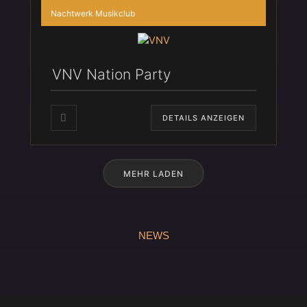
Nachtwerk Musikclub
VNV Nation Party
DETAILS ANZEIGEN
MEHR LADEN
NEWS