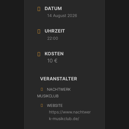
DATUM
14 August 2026
UHRZEIT
22:00
KOSTEN
10 €
VERANSTALTER
NACHTWERK
MUSIKCLUB
WEBSITE
https://www.nachtwer
k-musikclub.de/