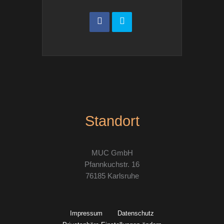
Standort
MUC GmbH
Pfannkuchstr. 16
76185 Karlsruhe
Impressum
Datenschutz