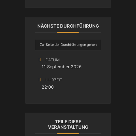
NÄCHSTE DURCHFÜHRUNG
Zur Seite der Durchführungen gehen
DATUM
11 September 2026
UHRZEIT
22:00
TEILE DIESE
VERANSTALTUNG