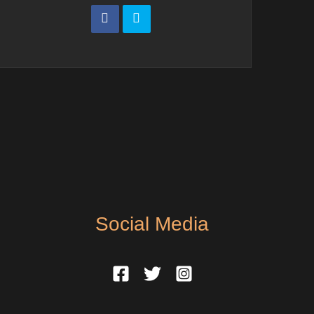
Social Media