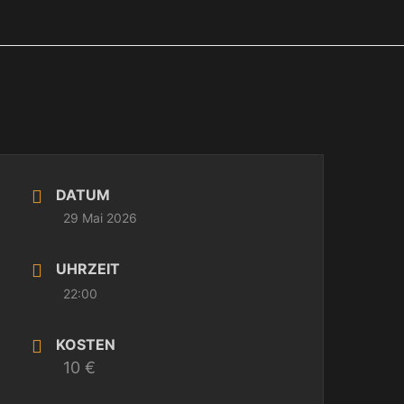
DATUM
29 Mai 2026
UHRZEIT
22:00
KOSTEN
10 €