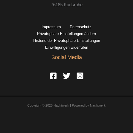
76185 Karlsruhe
Impressum
Datenschutz
Privatsphäre-Einstellungen ändern
Historie der Privatsphäre-Einstellungen
Einwilligungen widerrufen
Social Media
Copyright © 2026 Nachtwerk | Powered by Nachtwerk