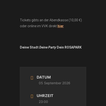
Tickets gibts an der Abendkasse (10,00 €)
oder online im VVK direkt
hier
Deine Stadt
Deine Party
Dein ROSAPARK
DATUM
05 September 2026
UHRZEIT
23:00