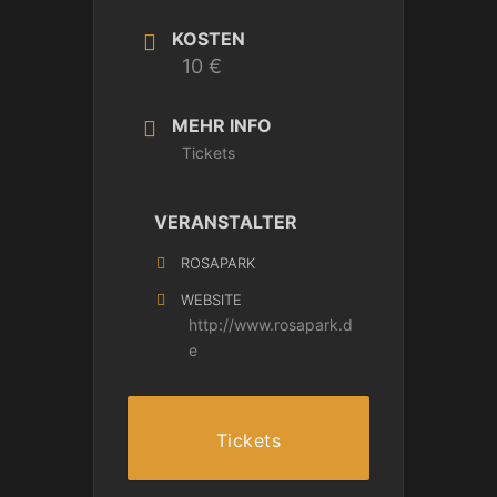
KOSTEN
10 €
MEHR INFO
Tickets
VERANSTALTER
ROSAPARK
WEBSITE
http://www.rosapark.d
e
Tickets