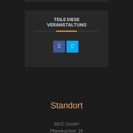
TEILE DIESE
VERANSTALTUNG
Standort
MUC GmbH
Pfannkuchstr. 16