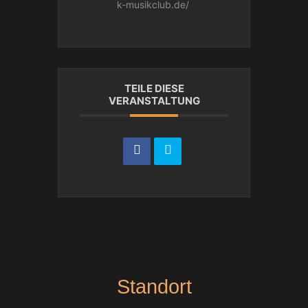
k-musikclub.de/
TEILE DIESE
VERANSTALTUNG
Standort