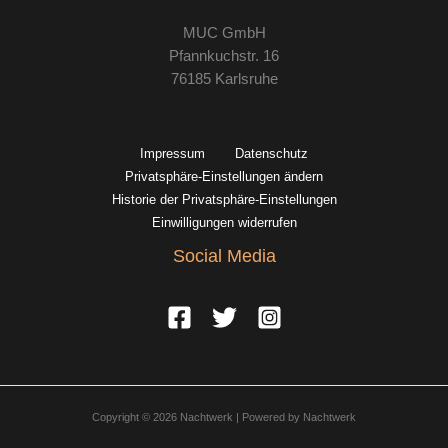
MUC GmbH
Pfannkuchstr. 16
76185 Karlsruhe
Impressum
Datenschutz
Privatsphäre-Einstellungen ändern
Historie der Privatsphäre-Einstellungen
Einwilligungen widerrufen
Social Media
Copyright © 2026 Nachtwerk | Powered by Nachtwerk