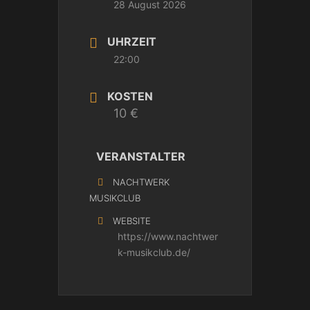
28 August 2026
UHRZEIT
22:00
KOSTEN
10 €
VERANSTALTER
NACHTWERK
MUSIKCLUB
WEBSITE
https://www.nachtwer
k-musikclub.de/