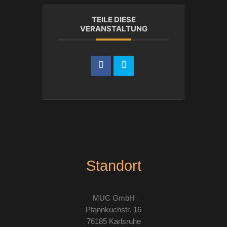
TEILE DIESE
VERANSTALTUNG
Standort
MUC GmbH
Pfannkuchstr. 16
76185 Karlsruhe